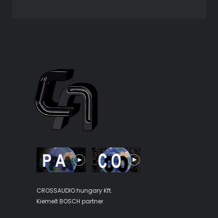
CROSSAUDIO.hungary Kft.
Kiemelt BOSCH partner.