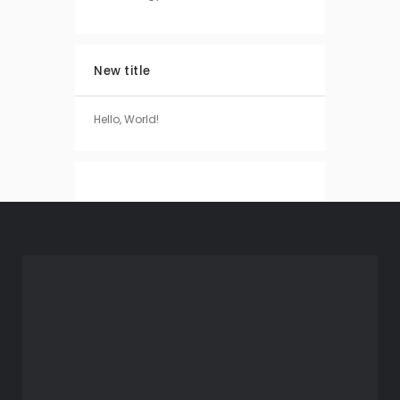
New title
Hello, World!