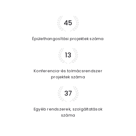
45
Épülethangosítási projektek száma
13
Konferencia-és tolmácsrendszer
projektek száma
37
Egyéb rendszerek, szolgáltatások
száma