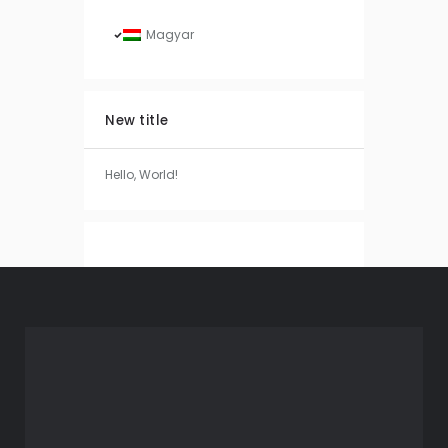
Magyar
New title
Hello, World!