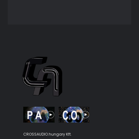
CROSSAUDIO.hungary Kft.