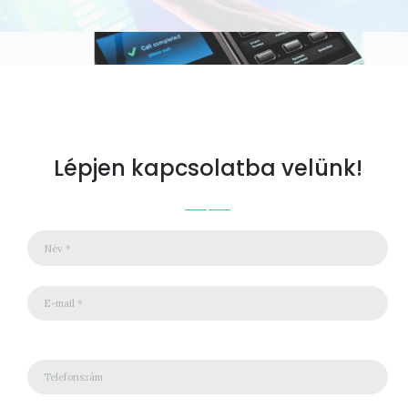
Lépjen kapcsolatba velünk!