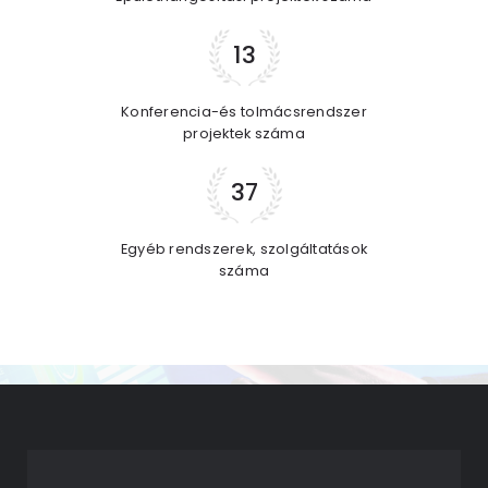
13
Konferencia-és tolmácsrendszer
projektek száma
37
Egyéb rendszerek, szolgáltatások
száma