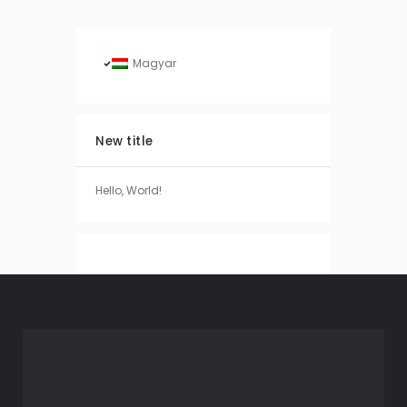
Magyar
New title
Hello, World!